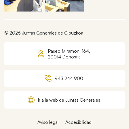
© 2026 Juntas Generales de Gipuzkoa
Paseo Miramon, 164.
20014 Donostia
943 244 900
Ir a la web de Juntas Generales
Aviso legal
Accesibilidad