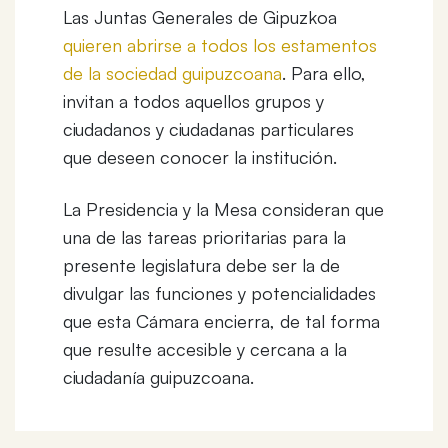
Las Juntas Generales de Gipuzkoa
quieren abrirse a todos los estamentos
de la sociedad guipuzcoana
. Para ello,
invitan a todos aquellos grupos y
ciudadanos y ciudadanas particulares
que deseen conocer la institución.
La Presidencia y la Mesa consideran que
una de las tareas prioritarias para la
presente legislatura debe ser la de
divulgar las funciones y potencialidades
que esta Cámara encierra, de tal forma
que resulte accesible y cercana a la
ciudadanía guipuzcoana.