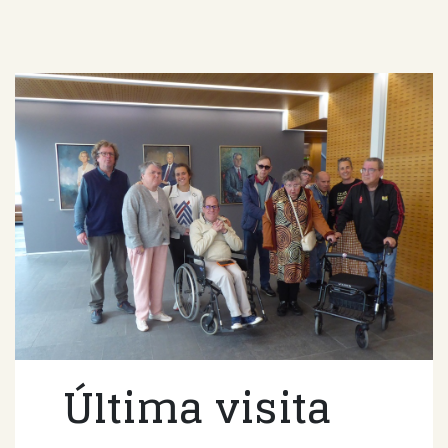
Última visita