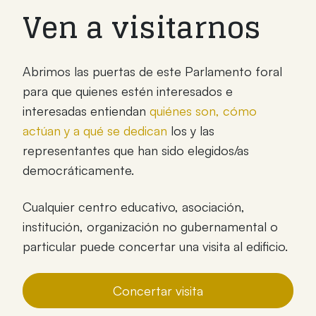
Ven a visitarnos
Abrimos las puertas de este Parlamento foral
para que quienes estén interesados e
interesadas entiendan
quiénes son, cómo
actúan y a qué se dedican
los y las
representantes que han sido elegidos/as
democráticamente.
Cualquier centro educativo, asociación,
institución, organización no gubernamental o
particular puede concertar una visita al edificio.
Concertar visita