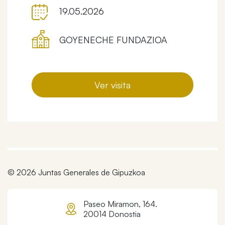
19.05.2026
GOYENECHE FUNDAZIOA
Ver visita
© 2026 Juntas Generales de Gipuzkoa
Paseo Miramon, 164.
20014 Donostia