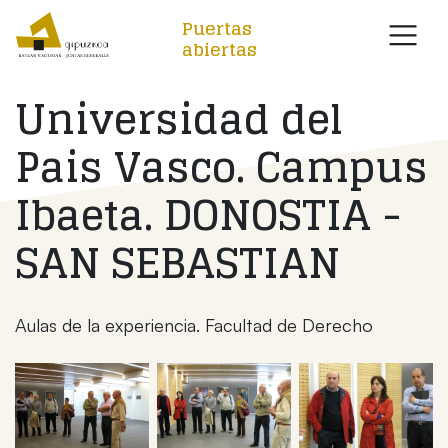
Puertas
abiertas
Universidad del
Pais Vasco. Campus
Ibaeta. DONOSTIA -
SAN SEBASTIAN
Aulas de la experiencia. Facultad de Derecho