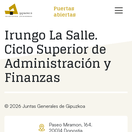
Puertas
abiertas
Irungo La Salle.
Ciclo Superior de
Administración y
Finanzas
© 2026 Juntas Generales de Gipuzkoa
Paseo Miramon, 164.
20014 Donostia