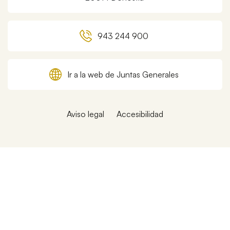
943 244 900
Ir a la web de Juntas Generales
Aviso legal
Accesibilidad